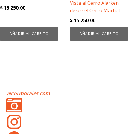
Vista al Cerro Alarken
$
15.250,00
desde el Cerro Martial
$
15.250,00
AÑADIR AL CARRITO
AÑADIR AL CARRITO
viktor
morales.com