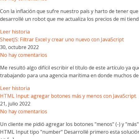
Con la inflación que sufre nuestro país y harto de tener que
desarrollé un robot que me actualiza los precios de mi tie
Leer historia
SheetJS: Filtrar Excel y crear uno nuevo con JavaScript
30, octubre 2022
No hay comentarios
Me resultó algo difícil escribir el título de este artículo ya
trabajando para una agencia marítima en donde muchos de lo
Leer historia
HTML Input: agregar botones más y menos con JavaScript.
21, julio 2022
No hay comentarios
Un cliente me pidió agregar los botones "menos" (-) y "m
HTML Input tipo "number" Desarrollé primero esta solución 