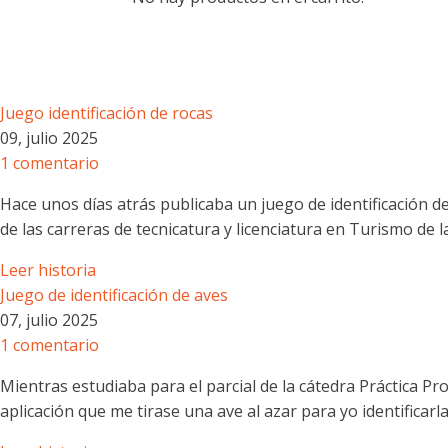
Juego identificación de rocas
09, julio 2025
1 comentario
Hace unos días atrás publicaba un juego de identificación d
de las carreras de tecnicatura y licenciatura en Turismo de 
Leer historia
Juego de identificación de aves
07, julio 2025
1 comentario
Mientras estudiaba para el parcial de la cátedra Práctica P
aplicación que me tirase una ave al azar para yo identificarl