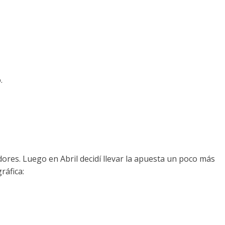
.
dores. Luego en Abril decidí llevar la apuesta un poco más
ráfica: