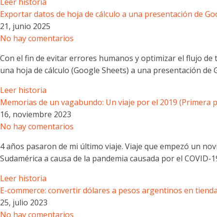
Leer historia
Exportar datos de hoja de cálculo a una presentación de Go
21, junio 2025
No hay comentarios
Con el fin de evitar errores humanos y optimizar el flujo de
una hoja de cálculo (Google Sheets) a una presentación de 
Leer historia
Memorias de un vagabundo: Un viaje por el 2019 (Primera p
16, noviembre 2023
No hay comentarios
4 años pasaron de mi último viaje. Viaje que empezó un nov
Sudamérica a causa de la pandemia causada por el COVID-1
Leer historia
E-commerce: convertir dólares a pesos argentinos en tienda
25, julio 2023
No hay comentarios