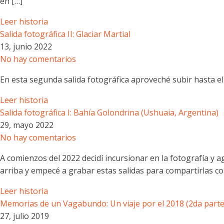
en […]
Leer historia
Salida fotográfica II: Glaciar Martial
13, junio 2022
No hay comentarios
En esta segunda salida fotográfica aproveché subir hasta el
Leer historia
Salida fotográfica I: Bahía Golondrina (Ushuaia, Argentina)
29, mayo 2022
No hay comentarios
A comienzos del 2022 decidí incursionar en la fotografía y 
arriba y empecé a grabar estas salidas para compartirlas c
Leer historia
Memorias de un Vagabundo: Un viaje por el 2018 (2da parte
27, julio 2019