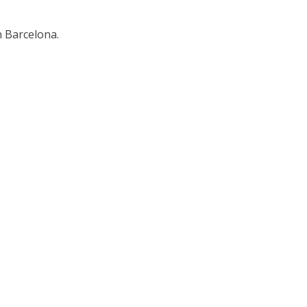
n Barcelona.