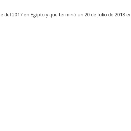
e del 2017 en Egipto y que terminó un 20 de Julio de 2018 e