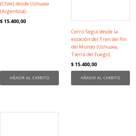
(Chile) desde Ushuaia
(Argentina)
$
15.400,00
Cerro Segui desde la
estación del Tren del Fin
del Mundo (Ushuaia,
Tierra del Fuego)
$
15.400,00
AÑADIR AL CARRITO
AÑADIR AL CARRITO