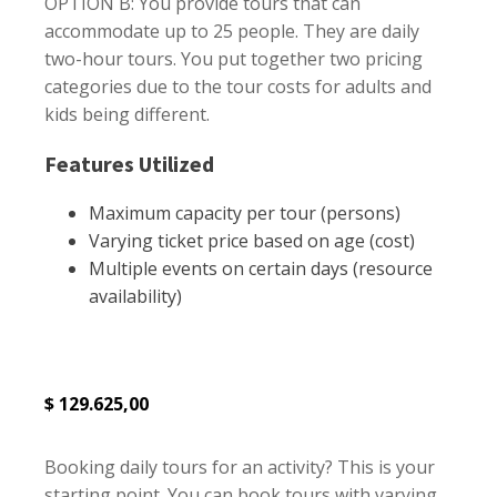
OPTION B: You provide tours that can
accommodate up to 25 people. They are daily
two-hour tours. You put together two pricing
categories due to the tour costs for adults and
kids being different.
Features Utilized
Maximum capacity per tour (persons)
Varying ticket price based on age (cost)
Multiple events on certain days (resource
availability)
$
129.625,00
Booking daily tours for an activity? This is your
starting point. You can book tours with varying