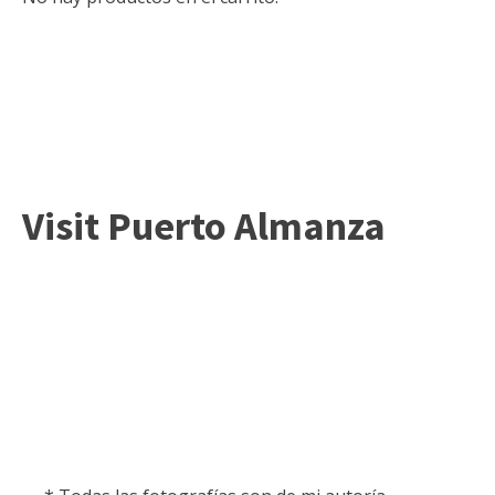
Visit Puerto Almanza