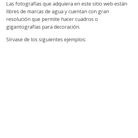
Las fotografías que adquiera en este sitio web están
libres de marcas de agua y cuentan con gran
resolución que permite hacer cuadros o
gigantografías para decoración.
Sírvase de los siguientes ejemplos: