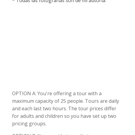
* Todas las fotografías son de mi autoría.
OPTION A: You're offering a tour with a
maximum capacity of 25 people. Tours are daily
and each last two hours. The tour prices differ
for adults and children so you have set up two
pricing groups.